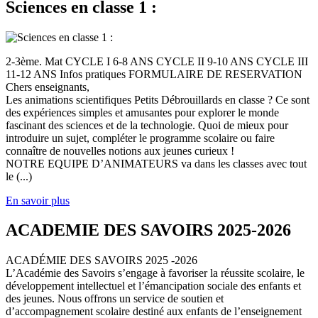
Sciences en classe 1 :
2-3ème. Mat CYCLE I 6-8 ANS CYCLE II 9-10 ANS CYCLE III
11-12 ANS Infos pratiques FORMULAIRE DE RESERVATION
Chers enseignants,
Les animations scientifiques Petits Débrouillards en classe ? Ce sont
des expériences simples et amusantes pour explorer le monde
fascinant des sciences et de la technologie. Quoi de mieux pour
introduire un sujet, compléter le programme scolaire ou faire
connaître de nouvelles notions aux jeunes curieux !
NOTRE EQUIPE D’ANIMATEURS va dans les classes avec tout
le (...)
En savoir plus
ACADEMIE DES SAVOIRS 2025-2026
ACADÉMIE DES SAVOIRS 2025 -2026
L’Académie des Savoirs s’engage à favoriser la réussite scolaire, le
développement intellectuel et l’émancipation sociale des enfants et
des jeunes. Nous offrons un service de soutien et
d’accompagnement scolaire destiné aux enfants de l’enseignement