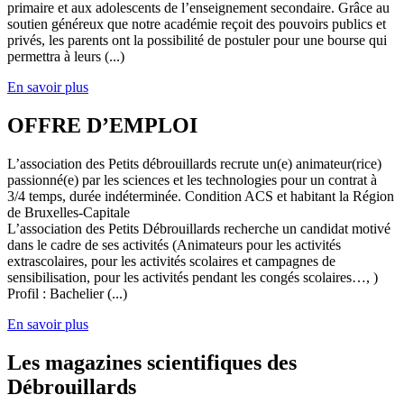
primaire et aux adolescents de l’enseignement secondaire. Grâce au
soutien généreux que notre académie reçoit des pouvoirs publics et
privés, les parents ont la possibilité de postuler pour une bourse qui
permettra à leurs (...)
En savoir plus
OFFRE D’EMPLOI
L’association des Petits débrouillards recrute un(e) animateur(rice)
passionné(e) par les sciences et les technologies pour un contrat à
3/4 temps, durée indéterminée. Condition ACS et habitant la Région
de Bruxelles-Capitale
L’association des Petits Débrouillards recherche un candidat motivé
dans le cadre de ses activités (Animateurs pour les activités
extrascolaires, pour les activités scolaires et campagnes de
sensibilisation, pour les activités pendant les congés scolaires…, )
Profil : Bachelier (...)
En savoir plus
Les magazines scientifiques des
Débrouillards