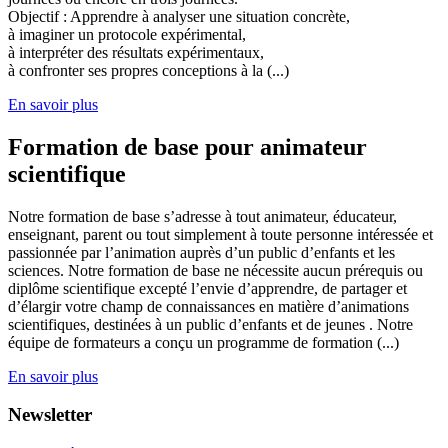
Objectif : Apprendre à analyser une situation concrète,
à imaginer un protocole expérimental,
à interpréter des résultats expérimentaux,
à confronter ses propres conceptions à la (...)
En savoir plus
Formation de base pour animateur
scientifique
Notre formation de base s’adresse à tout animateur, éducateur,
enseignant, parent ou tout simplement à toute personne intéressée et
passionnée par l’animation auprès d’un public d’enfants et les
sciences. Notre formation de base ne nécessite aucun prérequis ou
diplôme scientifique excepté l’envie d’apprendre, de partager et
d’élargir votre champ de connaissances en matière d’animations
scientifiques, destinées à un public d’enfants et de jeunes . Notre
équipe de formateurs a conçu un programme de formation (...)
En savoir plus
Newsletter