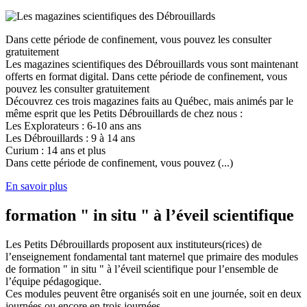
Dans cette période de confinement, vous pouvez les consulter
gratuitement
Les magazines scientifiques des Débrouillards vous sont maintenant
offerts en format digital. Dans cette période de confinement, vous
pouvez les consulter gratuitement
Découvrez ces trois magazines faits au Québec, mais animés par le
même esprit que les Petits Débrouillards de chez nous :
Les Explorateurs : 6-10 ans ans
Les Débrouillards : 9 à 14 ans
Curium : 14 ans et plus
Dans cette période de confinement, vous pouvez (...)
En savoir plus
formation " in situ " à l’éveil scientifique
Les Petits Débrouillards proposent aux instituteurs(rices) de
l’enseignement fondamental tant maternel que primaire des modules
de formation " in situ " à l’éveil scientifique pour l’ensemble de
l’équipe pédagogique.
Ces modules peuvent être organisés soit en une journée, soit en deux
journées ou encore en trois journées.