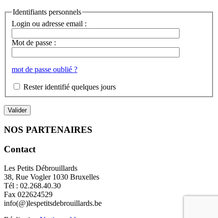
Identifiants personnels
Login ou adresse email :
Mot de passe :
mot de passe oublié ?
Rester identifié quelques jours
NOS PARTENAIRES
Contact
Les Petits Débrouillards
38, Rue Vogler 1030 Bruxelles
Tél : 02.268.40.30
Fax 022624529
info(@)lespetitsdebrouillards.be