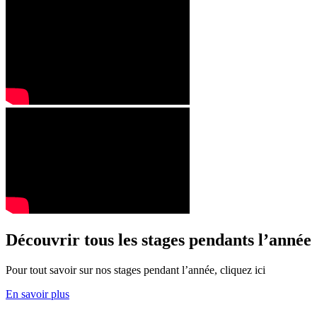
Découvrir tous les stages pendants l’année
Pour tout savoir sur nos stages pendant l’année, cliquez ici
En savoir plus