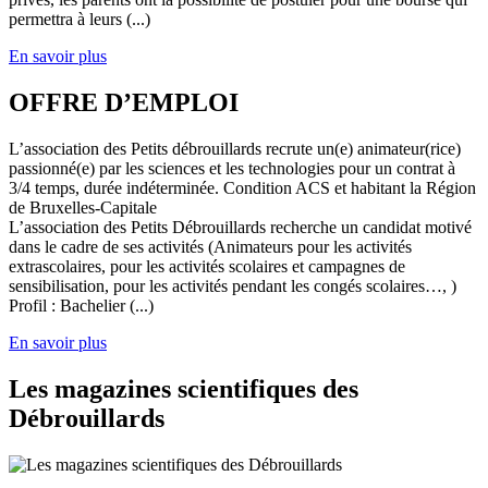
permettra à leurs (...)
En savoir plus
OFFRE D’EMPLOI
L’association des Petits débrouillards recrute un(e) animateur(rice)
passionné(e) par les sciences et les technologies pour un contrat à
3/4 temps, durée indéterminée. Condition ACS et habitant la Région
de Bruxelles-Capitale
L’association des Petits Débrouillards recherche un candidat motivé
dans le cadre de ses activités (Animateurs pour les activités
extrascolaires, pour les activités scolaires et campagnes de
sensibilisation, pour les activités pendant les congés scolaires…, )
Profil : Bachelier (...)
En savoir plus
Les magazines scientifiques des
Débrouillards