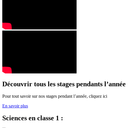
Découvrir tous les stages pendants l’année
Pour tout savoir sur nos stages pendant l’année, cliquez ici
En savoir plus
Sciences en classe 1 :