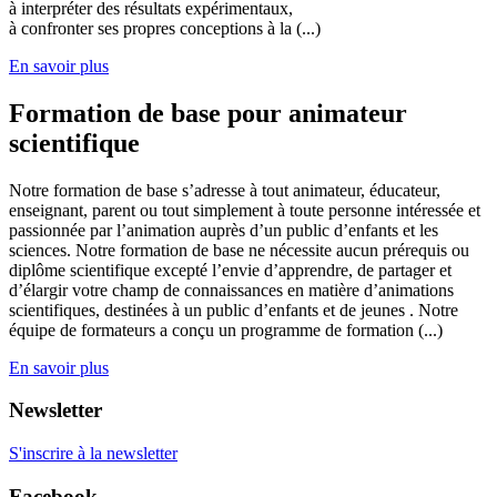
à interpréter des résultats expérimentaux,
à confronter ses propres conceptions à la (...)
En savoir plus
Formation de base pour animateur
scientifique
Notre formation de base s’adresse à tout animateur, éducateur,
enseignant, parent ou tout simplement à toute personne intéressée et
passionnée par l’animation auprès d’un public d’enfants et les
sciences. Notre formation de base ne nécessite aucun prérequis ou
diplôme scientifique excepté l’envie d’apprendre, de partager et
d’élargir votre champ de connaissances en matière d’animations
scientifiques, destinées à un public d’enfants et de jeunes . Notre
équipe de formateurs a conçu un programme de formation (...)
En savoir plus
Newsletter
S'inscrire à la newsletter
Facebook