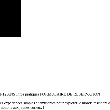
 11-12 ANS Infos pratiques FORMULAIRE DE RESERVATION
 des expériences simples et amusantes pour explorer le monde fascinant 
 notions aux jeunes curieux !