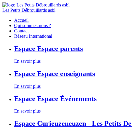
Les Petits Débrouillards asbl
Accueil
Qui sommes-nous ?
Contact
Réseau International
Espace
Espace parents
En savoir plus
Espace
Espace enseignants
En savoir plus
Espace
Espace Événements
En savoir plus
Espace
Curieuzeneuzen - Les Petits D