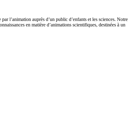
 par l’animation auprès d’un public d’enfants et les sciences. Notre
onnaissances en matière d’animations scientifiques, destinées à un