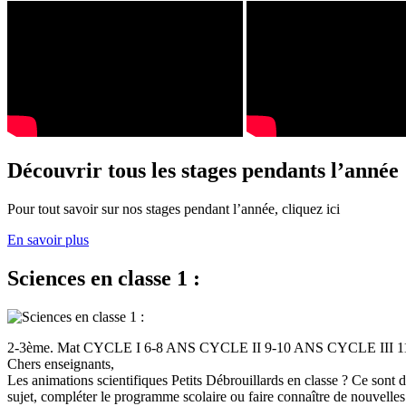
Découvrir tous les stages pendants l’année
Pour tout savoir sur nos stages pendant l’année, cliquez ici
En savoir plus
Sciences en classe 1 :
2-3ème. Mat CYCLE I 6-8 ANS CYCLE II 9-10 ANS CYCLE III
Chers enseignants,
Les animations scientifiques Petits Débrouillards en classe ? Ce sont
sujet, compléter le programme scolaire ou faire connaître de nouvelles