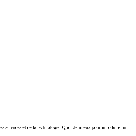
des sciences et de la technologie. Quoi de mieux pour introduire un