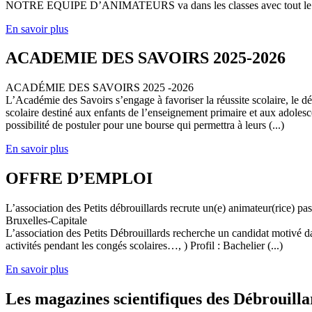
NOTRE EQUIPE D’ANIMATEURS va dans les classes avec tout le (
En savoir plus
ACADEMIE DES SAVOIRS 2025-2026
ACADÉMIE DES SAVOIRS 2025 -2026
L’Académie des Savoirs s’engage à favoriser la réussite scolaire, le 
scolaire destiné aux enfants de l’enseignement primaire et aux adolesc
possibilité de postuler pour une bourse qui permettra à leurs (...)
En savoir plus
OFFRE D’EMPLOI
L’association des Petits débrouillards recrute un(e) animateur(rice) p
Bruxelles-Capitale
L’association des Petits Débrouillards recherche un candidat motivé dans
activités pendant les congés scolaires…, ) Profil : Bachelier (...)
En savoir plus
Les magazines scientifiques des Débrouilla