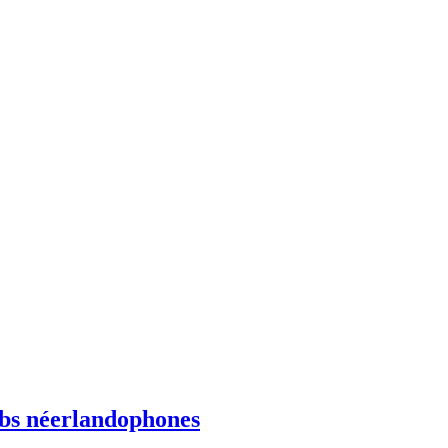
ebs néerlandophones