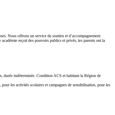
 jeunes. Nous offrons un service de soutien et d’accompagnement
académie reçoit des pouvoirs publics et privés, les parents ont la
emps, durée indéterminée. Condition ACS et habitant la Région de
 pour les activités scolaires et campagnes de sensibilisation, pour les