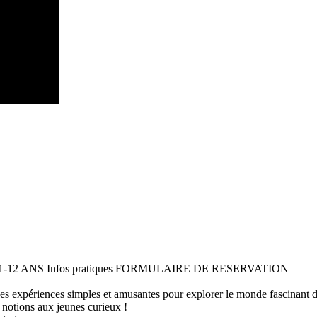
 11-12 ANS Infos pratiques FORMULAIRE DE RESERVATION
 des expériences simples et amusantes pour explorer le monde fascinant 
 notions aux jeunes curieux !