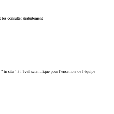
 les consulter gratuitement
 in situ " à l’éveil scientifique pour l’ensemble de l’équipe