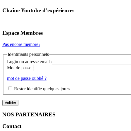
Chaîne Youtube d’expériences
Espace Membres
Pas encore membre?
Identifiants personnels
Login ou adresse email :
Mot de passe :
mot de passe oublié ?
Rester identifié quelques jours
NOS PARTENAIRES
Contact