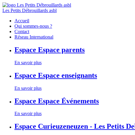
Les Petits Débrouillards asbl
Accueil
Qui sommes-nous ?
Contact
Réseau International
Espace
Espace parents
En savoir plus
Espace
Espace enseignants
En savoir plus
Espace
Espace Événements
En savoir plus
Espace
Curieuzeneuzen - Les Petits D