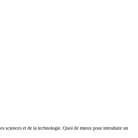
des sciences et de la technologie. Quoi de mieux pour introduire un