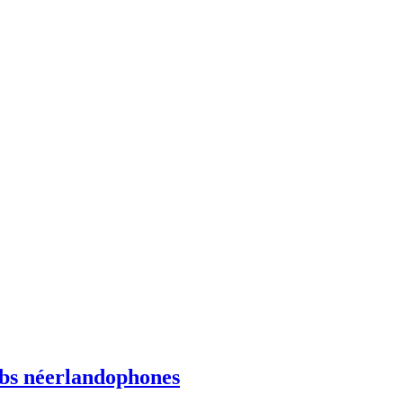
ebs néerlandophones