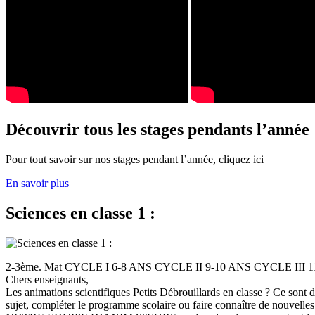
Découvrir tous les stages pendants l’année
Pour tout savoir sur nos stages pendant l’année, cliquez ici
En savoir plus
Sciences en classe 1 :
2-3ème. Mat CYCLE I 6-8 ANS CYCLE II 9-10 ANS CYCLE III
Chers enseignants,
Les animations scientifiques Petits Débrouillards en classe ? Ce sont
sujet, compléter le programme scolaire ou faire connaître de nouvelles