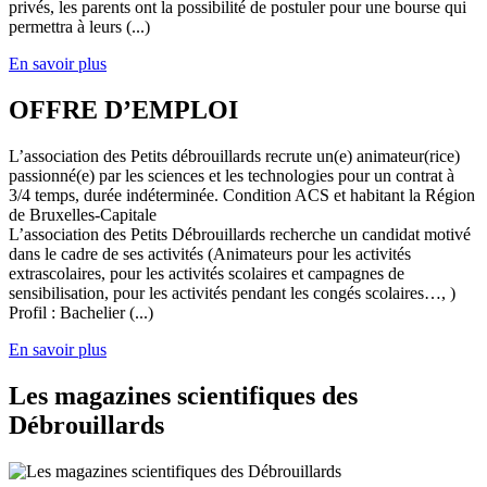
privés, les parents ont la possibilité de postuler pour une bourse qui
permettra à leurs (...)
En savoir plus
OFFRE D’EMPLOI
L’association des Petits débrouillards recrute un(e) animateur(rice)
passionné(e) par les sciences et les technologies pour un contrat à
3/4 temps, durée indéterminée. Condition ACS et habitant la Région
de Bruxelles-Capitale
L’association des Petits Débrouillards recherche un candidat motivé
dans le cadre de ses activités (Animateurs pour les activités
extrascolaires, pour les activités scolaires et campagnes de
sensibilisation, pour les activités pendant les congés scolaires…, )
Profil : Bachelier (...)
En savoir plus
Les magazines scientifiques des
Débrouillards