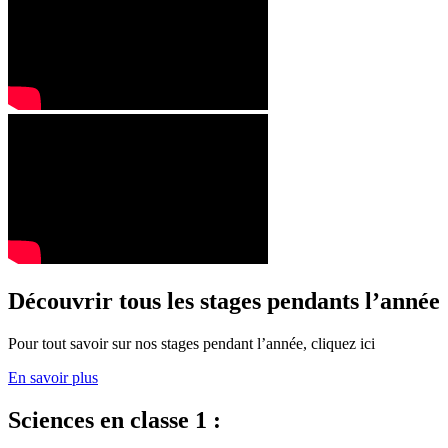
Découvrir tous les stages pendants l’année
Pour tout savoir sur nos stages pendant l’année, cliquez ici
En savoir plus
Sciences en classe 1 :