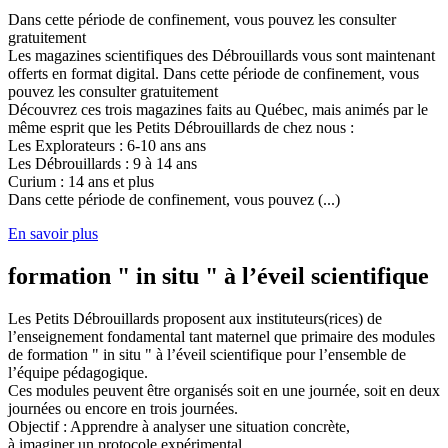
Dans cette période de confinement, vous pouvez les consulter
gratuitement
Les magazines scientifiques des Débrouillards vous sont maintenant
offerts en format digital. Dans cette période de confinement, vous
pouvez les consulter gratuitement
Découvrez ces trois magazines faits au Québec, mais animés par le
même esprit que les Petits Débrouillards de chez nous :
Les Explorateurs : 6-10 ans ans
Les Débrouillards : 9 à 14 ans
Curium : 14 ans et plus
Dans cette période de confinement, vous pouvez (...)
En savoir plus
formation " in situ " à l’éveil scientifique
Les Petits Débrouillards proposent aux instituteurs(rices) de
l’enseignement fondamental tant maternel que primaire des modules
de formation " in situ " à l’éveil scientifique pour l’ensemble de
l’équipe pédagogique.
Ces modules peuvent être organisés soit en une journée, soit en deux
journées ou encore en trois journées.
Objectif : Apprendre à analyser une situation concrète,
à imaginer un protocole expérimental,