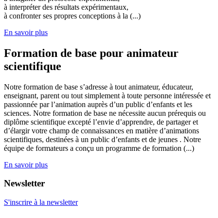
à interpréter des résultats expérimentaux,
à confronter ses propres conceptions à la (...)
En savoir plus
Formation de base pour animateur
scientifique
Notre formation de base s’adresse à tout animateur, éducateur,
enseignant, parent ou tout simplement à toute personne intéressée et
passionnée par l’animation auprès d’un public d’enfants et les
sciences. Notre formation de base ne nécessite aucun prérequis ou
diplôme scientifique excepté l’envie d’apprendre, de partager et
d’élargir votre champ de connaissances en matière d’animations
scientifiques, destinées à un public d’enfants et de jeunes . Notre
équipe de formateurs a conçu un programme de formation (...)
En savoir plus
Newsletter
S'inscrire à la newsletter