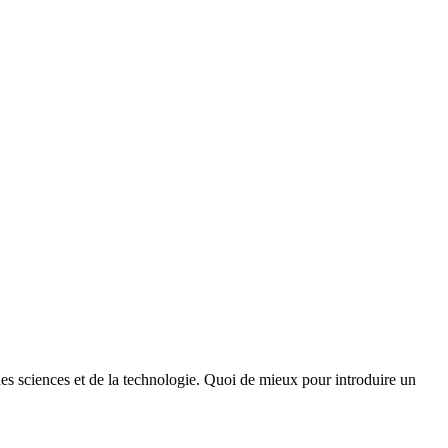
des sciences et de la technologie. Quoi de mieux pour introduire un