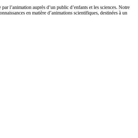
 par l’animation auprès d’un public d’enfants et les sciences. Notre
onnaissances en matière d’animations scientifiques, destinées à un