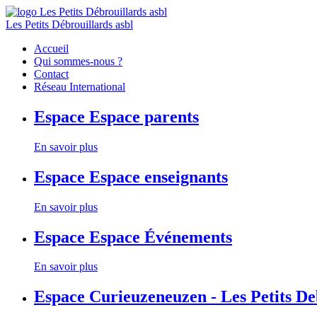
Les Petits Débrouillards asbl
Accueil
Qui sommes-nous ?
Contact
Réseau International
Espace
Espace parents
En savoir plus
Espace
Espace enseignants
En savoir plus
Espace
Espace Événements
En savoir plus
Espace
Curieuzeneuzen - Les Petits D