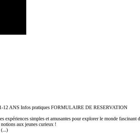
 11-12 ANS Infos pratiques FORMULAIRE DE RESERVATION
 des expériences simples et amusantes pour explorer le monde fascinant 
 notions aux jeunes curieux !
...)