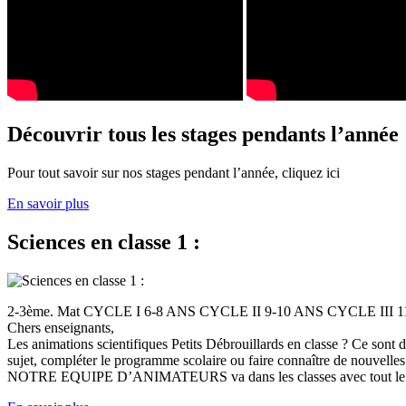
Découvrir tous les stages pendants l’année
Pour tout savoir sur nos stages pendant l’année, cliquez ici
En savoir plus
Sciences en classe 1 :
2-3ème. Mat CYCLE I 6-8 ANS CYCLE II 9-10 ANS CYCLE III
Chers enseignants,
Les animations scientifiques Petits Débrouillards en classe ? Ce sont
sujet, compléter le programme scolaire ou faire connaître de nouvelles
NOTRE EQUIPE D’ANIMATEURS va dans les classes avec tout le (