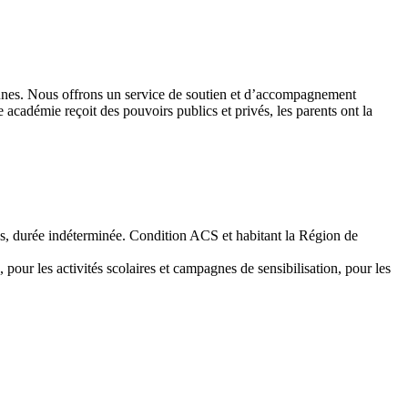
 jeunes. Nous offrons un service de soutien et d’accompagnement
académie reçoit des pouvoirs publics et privés, les parents ont la
emps, durée indéterminée. Condition ACS et habitant la Région de
 pour les activités scolaires et campagnes de sensibilisation, pour les