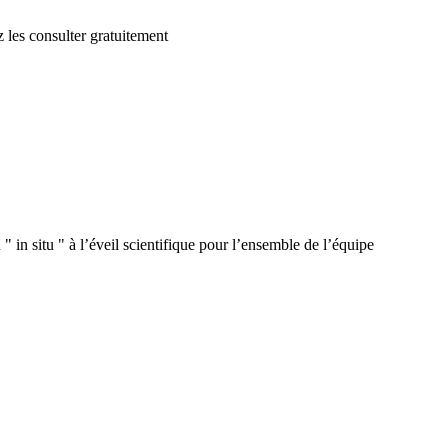
 les consulter gratuitement
 in situ " à l’éveil scientifique pour l’ensemble de l’équipe