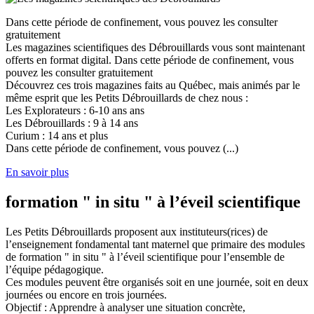
Dans cette période de confinement, vous pouvez les consulter
gratuitement
Les magazines scientifiques des Débrouillards vous sont maintenant
offerts en format digital. Dans cette période de confinement, vous
pouvez les consulter gratuitement
Découvrez ces trois magazines faits au Québec, mais animés par le
même esprit que les Petits Débrouillards de chez nous :
Les Explorateurs : 6-10 ans ans
Les Débrouillards : 9 à 14 ans
Curium : 14 ans et plus
Dans cette période de confinement, vous pouvez (...)
En savoir plus
formation " in situ " à l’éveil scientifique
Les Petits Débrouillards proposent aux instituteurs(rices) de
l’enseignement fondamental tant maternel que primaire des modules
de formation " in situ " à l’éveil scientifique pour l’ensemble de
l’équipe pédagogique.
Ces modules peuvent être organisés soit en une journée, soit en deux
journées ou encore en trois journées.
Objectif : Apprendre à analyser une situation concrète,