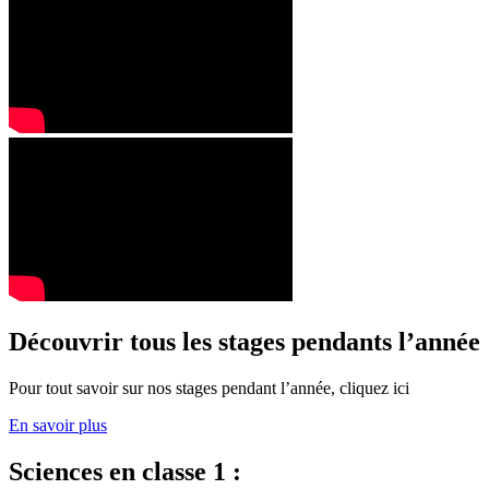
Découvrir tous les stages pendants l’année
Pour tout savoir sur nos stages pendant l’année, cliquez ici
En savoir plus
Sciences en classe 1 :