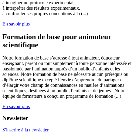
à imaginer un protocole expérimental,
à interpréter des résultats expérimentaux,
à confronter ses propres conceptions à la (...)
En savoir plus
Formation de base pour animateur
scientifique
Notre formation de base s’adresse à tout animateur, éducateur,
enseignant, parent ou tout simplement à toute personne intéressée et
passionnée par l’animation auprès d’un public d’enfants et les
sciences. Notre formation de base ne nécessite aucun prérequis ou
diplôme scientifique excepté l’envie d’apprendre, de partager et
d’élargir votre champ de connaissances en matière d’animations
scientifiques, destinées à un public d’enfants et de jeunes . Notre
équipe de formateurs a conçu un programme de formation (...)
En savoir plus
Newsletter
S'inscrire à la newsletter