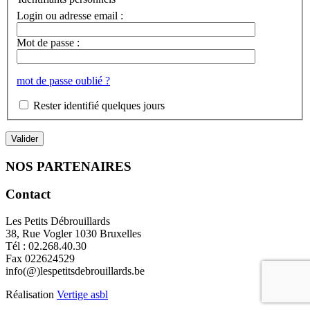
Login ou adresse email :
Mot de passe :
mot de passe oublié ?
Rester identifié quelques jours
NOS PARTENAIRES
Contact
Les Petits Débrouillards
38, Rue Vogler 1030 Bruxelles
Tél : 02.268.40.30
Fax 022624529
info(@)lespetitsdebrouillards.be
Réalisation
Vertige asbl