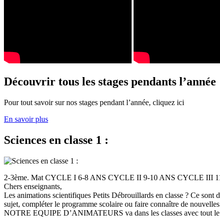
Découvrir tous les stages pendants l’année
Pour tout savoir sur nos stages pendant l’année, cliquez ici
En savoir plus
Sciences en classe 1 :
2-3ème. Mat CYCLE I 6-8 ANS CYCLE II 9-10 ANS CYCLE III
Chers enseignants,
Les animations scientifiques Petits Débrouillards en classe ? Ce sont
sujet, compléter le programme scolaire ou faire connaître de nouvelles
NOTRE EQUIPE D’ANIMATEURS va dans les classes avec tout le (