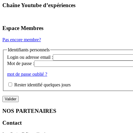
Chaîne Youtube d’expériences
Espace Membres
Pas encore membre?
Identifiants personnels
Login ou adresse email :
Mot de passe :
mot de passe oublié ?
Rester identifié quelques jours
NOS PARTENAIRES
Contact