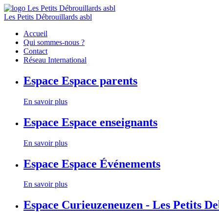
Les Petits Débrouillards asbl
Accueil
Qui sommes-nous ?
Contact
Réseau International
Espace
Espace parents
En savoir plus
Espace
Espace enseignants
En savoir plus
Espace
Espace Événements
En savoir plus
Espace
Curieuzeneuzen - Les Petits D