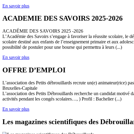
En savoir plus
ACADEMIE DES SAVOIRS 2025-2026
ACADÉMIE DES SAVOIRS 2025 -2026
L’Académie des Savoirs s’engage à favoriser la réussite scolaire, le 
scolaire destiné aux enfants de l’enseignement primaire et aux adolesc
possibilité de postuler pour une bourse qui permettra à leurs (...)
En savoir plus
OFFRE D’EMPLOI
L’association des Petits débrouillards recrute un(e) animateur(rice) p
Bruxelles-Capitale
L’association des Petits Débrouillards recherche un candidat motivé dans
activités pendant les congés scolaires…, ) Profil : Bachelier (...)
En savoir plus
Les magazines scientifiques des Débrouilla