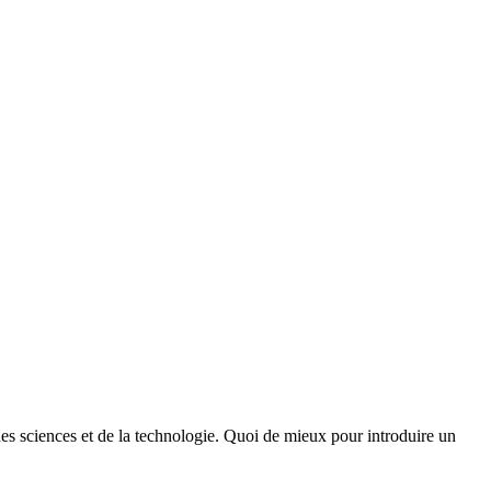
des sciences et de la technologie. Quoi de mieux pour introduire un