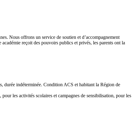
 jeunes. Nous offrons un service de soutien et d’accompagnement
académie reçoit des pouvoirs publics et privés, les parents ont la
emps, durée indéterminée. Condition ACS et habitant la Région de
 pour les activités scolaires et campagnes de sensibilisation, pour les