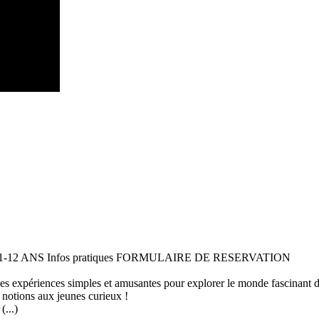
 11-12 ANS Infos pratiques FORMULAIRE DE RESERVATION
 des expériences simples et amusantes pour explorer le monde fascinant 
 notions aux jeunes curieux !
...)