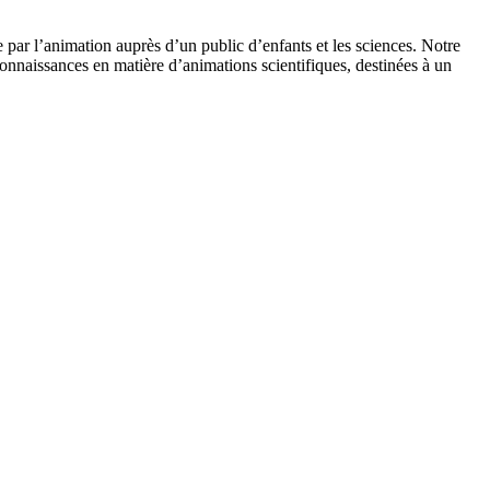
 par l’animation auprès d’un public d’enfants et les sciences. Notre
onnaissances en matière d’animations scientifiques, destinées à un