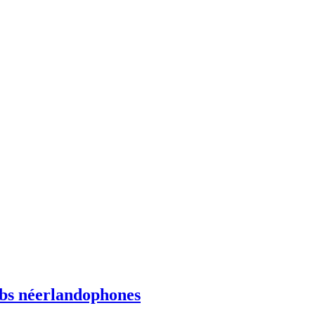
ebs néerlandophones