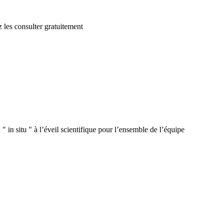
 les consulter gratuitement
 in situ " à l’éveil scientifique pour l’ensemble de l’équipe