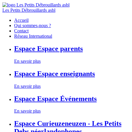
Les Petits Débrouillards asbl
Accueil
Qui sommes-nous ?
Contact
Réseau International
Espace
Espace parents
En savoir plus
Espace
Espace enseignants
En savoir plus
Espace
Espace Événements
En savoir plus
Espace
Curieuzeneuzen - Les Petits
Debs néerlandophones