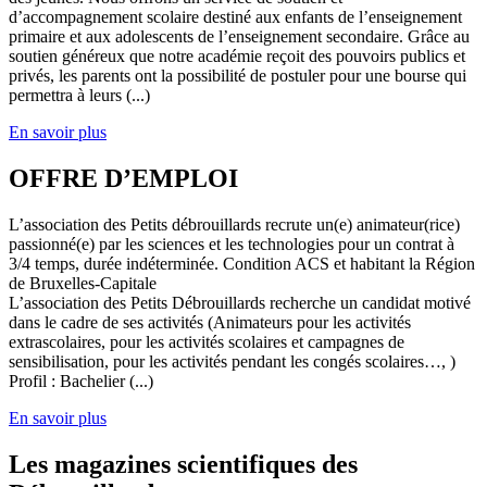
d’accompagnement scolaire destiné aux enfants de l’enseignement
primaire et aux adolescents de l’enseignement secondaire. Grâce au
soutien généreux que notre académie reçoit des pouvoirs publics et
privés, les parents ont la possibilité de postuler pour une bourse qui
permettra à leurs (...)
En savoir plus
OFFRE D’EMPLOI
L’association des Petits débrouillards recrute un(e) animateur(rice)
passionné(e) par les sciences et les technologies pour un contrat à
3/4 temps, durée indéterminée. Condition ACS et habitant la Région
de Bruxelles-Capitale
L’association des Petits Débrouillards recherche un candidat motivé
dans le cadre de ses activités (Animateurs pour les activités
extrascolaires, pour les activités scolaires et campagnes de
sensibilisation, pour les activités pendant les congés scolaires…, )
Profil : Bachelier (...)
En savoir plus
Les magazines scientifiques des