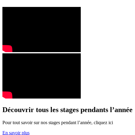
Découvrir tous les stages pendants l’année
Pour tout savoir sur nos stages pendant l’année, cliquez ici
En savoir plus