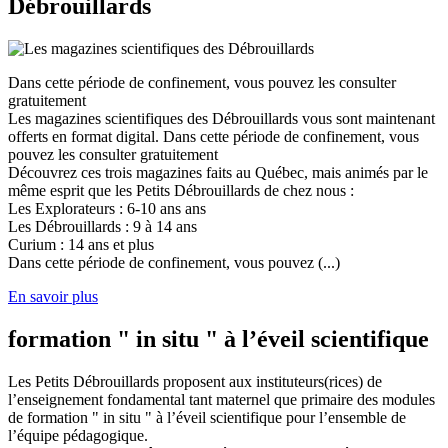
Débrouillards
Dans cette période de confinement, vous pouvez les consulter
gratuitement
Les magazines scientifiques des Débrouillards vous sont maintenant
offerts en format digital. Dans cette période de confinement, vous
pouvez les consulter gratuitement
Découvrez ces trois magazines faits au Québec, mais animés par le
même esprit que les Petits Débrouillards de chez nous :
Les Explorateurs : 6-10 ans ans
Les Débrouillards : 9 à 14 ans
Curium : 14 ans et plus
Dans cette période de confinement, vous pouvez (...)
En savoir plus
formation " in situ " à l’éveil scientifique
Les Petits Débrouillards proposent aux instituteurs(rices) de
l’enseignement fondamental tant maternel que primaire des modules
de formation " in situ " à l’éveil scientifique pour l’ensemble de
l’équipe pédagogique.