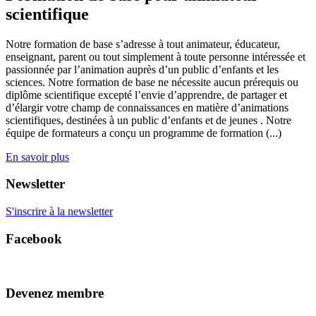
scientifique
Notre formation de base s’adresse à tout animateur, éducateur,
enseignant, parent ou tout simplement à toute personne intéressée et
passionnée par l’animation auprès d’un public d’enfants et les
sciences. Notre formation de base ne nécessite aucun prérequis ou
diplôme scientifique excepté l’envie d’apprendre, de partager et
d’élargir votre champ de connaissances en matière d’animations
scientifiques, destinées à un public d’enfants et de jeunes . Notre
équipe de formateurs a conçu un programme de formation (...)
En savoir plus
Newsletter
S'inscrire à la newsletter
Facebook
Devenez membre