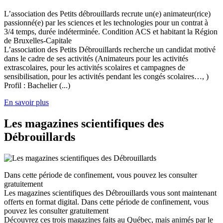
L’association des Petits débrouillards recrute un(e) animateur(rice)
passionné(e) par les sciences et les technologies pour un contrat à
3/4 temps, durée indéterminée. Condition ACS et habitant la Région
de Bruxelles-Capitale
L’association des Petits Débrouillards recherche un candidat motivé
dans le cadre de ses activités (Animateurs pour les activités
extrascolaires, pour les activités scolaires et campagnes de
sensibilisation, pour les activités pendant les congés scolaires…, )
Profil : Bachelier (...)
En savoir plus
Les magazines scientifiques des
Débrouillards
Dans cette période de confinement, vous pouvez les consulter
gratuitement
Les magazines scientifiques des Débrouillards vous sont maintenant
offerts en format digital. Dans cette période de confinement, vous
pouvez les consulter gratuitement
Découvrez ces trois magazines faits au Québec, mais animés par le