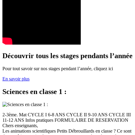
Découvrir tous les stages pendants l’année
Pour tout savoir sur nos stages pendant l’année, cliquez ici
En savoir plus
Sciences en classe 1 :
2-3ème. Mat CYCLE I 6-8 ANS CYCLE II 9-10 ANS CYCLE III
11-12 ANS Infos pratiques FORMULAIRE DE RESERVATION
Chers enseignants,
Les animations scientifiques Petits Débrouillards en classe ? Ce sont