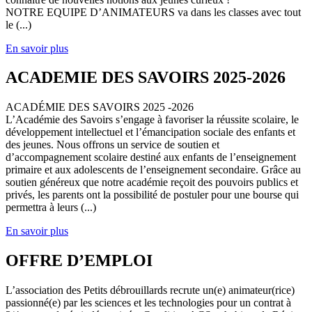
NOTRE EQUIPE D’ANIMATEURS va dans les classes avec tout
le (...)
En savoir plus
ACADEMIE DES SAVOIRS 2025-2026
ACADÉMIE DES SAVOIRS 2025 -2026
L’Académie des Savoirs s’engage à favoriser la réussite scolaire, le
développement intellectuel et l’émancipation sociale des enfants et
des jeunes. Nous offrons un service de soutien et
d’accompagnement scolaire destiné aux enfants de l’enseignement
primaire et aux adolescents de l’enseignement secondaire. Grâce au
soutien généreux que notre académie reçoit des pouvoirs publics et
privés, les parents ont la possibilité de postuler pour une bourse qui
permettra à leurs (...)
En savoir plus
OFFRE D’EMPLOI
L’association des Petits débrouillards recrute un(e) animateur(rice)
passionné(e) par les sciences et les technologies pour un contrat à