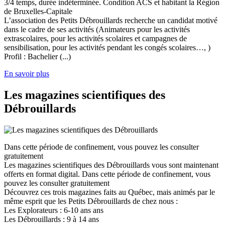
3/4 temps, durée indéterminée. Condition ACS et habitant la Région
de Bruxelles-Capitale
L’association des Petits Débrouillards recherche un candidat motivé
dans le cadre de ses activités (Animateurs pour les activités
extrascolaires, pour les activités scolaires et campagnes de
sensibilisation, pour les activités pendant les congés scolaires…, )
Profil : Bachelier (...)
En savoir plus
Les magazines scientifiques des
Débrouillards
Dans cette période de confinement, vous pouvez les consulter
gratuitement
Les magazines scientifiques des Débrouillards vous sont maintenant
offerts en format digital. Dans cette période de confinement, vous
pouvez les consulter gratuitement
Découvrez ces trois magazines faits au Québec, mais animés par le
même esprit que les Petits Débrouillards de chez nous :
Les Explorateurs : 6-10 ans ans
Les Débrouillards : 9 à 14 ans