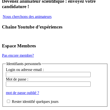
Devenez animateur scientifique : envoyez votre
candidature !
Nous cherchons des animateurs
Chaîne Youtube d’expériences
Espace Membres
Pas encore membre?
Identifiants personnels
Login ou adresse email :
Mot de passe :
mot de passe oublié ?
Rester identifié quelques jours