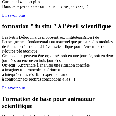
Curium : 14 ans et plus
Dans cette période de confinement, vous pouvez (...)
En savoir plus
formation " in situ " à l’éveil scientifique
Les Petits Débrouillards proposent aux instituteurs(rices) de
l’enseignement fondamental tant maternel que primaire des modules
de formation " in situ " à l’éveil scientifique pour l’ensemble de
l’équipe pédagogique.
Ces modules peuvent être organisés soit en une journée, soit en deux
journées ou encore en trois journées.
Objectif : Apprendre à analyser une situation concrète,
à imaginer un protocole expérimental,
à interpréter des résultats expérimentaux,
à confronter ses propres conceptions à la (...)
En savoir plus
Formation de base pour animateur
scientifique