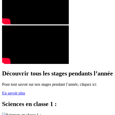
Découvrir tous les stages pendants l’année
Pour tout savoir sur nos stages pendant l’année, cliquez ici
En savoir plus
Sciences en classe 1 :