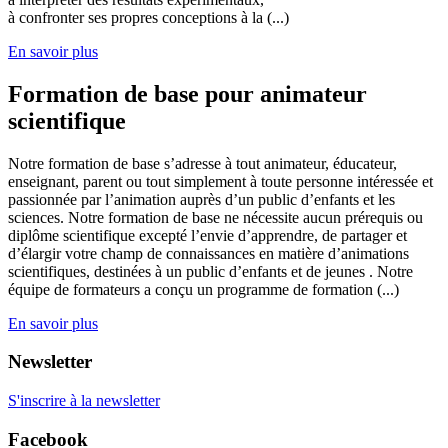
à confronter ses propres conceptions à la (...)
En savoir plus
Formation de base pour animateur
scientifique
Notre formation de base s’adresse à tout animateur, éducateur,
enseignant, parent ou tout simplement à toute personne intéressée et
passionnée par l’animation auprès d’un public d’enfants et les
sciences. Notre formation de base ne nécessite aucun prérequis ou
diplôme scientifique excepté l’envie d’apprendre, de partager et
d’élargir votre champ de connaissances en matière d’animations
scientifiques, destinées à un public d’enfants et de jeunes . Notre
équipe de formateurs a conçu un programme de formation (...)
En savoir plus
Newsletter
S'inscrire à la newsletter
Facebook