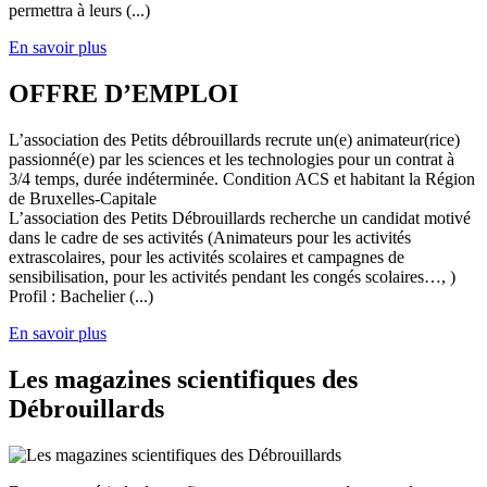
permettra à leurs (...)
En savoir plus
OFFRE D’EMPLOI
L’association des Petits débrouillards recrute un(e) animateur(rice)
passionné(e) par les sciences et les technologies pour un contrat à
3/4 temps, durée indéterminée. Condition ACS et habitant la Région
de Bruxelles-Capitale
L’association des Petits Débrouillards recherche un candidat motivé
dans le cadre de ses activités (Animateurs pour les activités
extrascolaires, pour les activités scolaires et campagnes de
sensibilisation, pour les activités pendant les congés scolaires…, )
Profil : Bachelier (...)
En savoir plus
Les magazines scientifiques des
Débrouillards