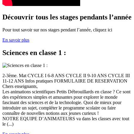
Découvrir tous les stages pendants l’année
Pour tout savoir sur nos stages pendant l’année, cliquez ici
En savoir plus
Sciences en classe 1 :
2-3ème. Mat CYCLE I 6-8 ANS CYCLE II 9-10 ANS CYCLE III
11-12 ANS Infos pratiques FORMULAIRE DE RESERVATION
Chers enseignants,
Les animations scientifiques Petits Débrouillards en classe ? Ce sont
des expériences simples et amusantes pour explorer le monde
fascinant des sciences et de la technologie. Quoi de mieux pour
introduire un sujet, compléter le programme scolaire ou faire
connaître de nouvelles notions aux jeunes curieux !
NOTRE EQUIPE D’ANIMATEURS va dans les classes avec tout
le (...)