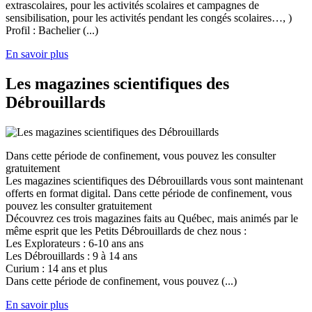
extrascolaires, pour les activités scolaires et campagnes de
sensibilisation, pour les activités pendant les congés scolaires…, )
Profil : Bachelier (...)
En savoir plus
Les magazines scientifiques des
Débrouillards
Dans cette période de confinement, vous pouvez les consulter
gratuitement
Les magazines scientifiques des Débrouillards vous sont maintenant
offerts en format digital. Dans cette période de confinement, vous
pouvez les consulter gratuitement
Découvrez ces trois magazines faits au Québec, mais animés par le
même esprit que les Petits Débrouillards de chez nous :
Les Explorateurs : 6-10 ans ans
Les Débrouillards : 9 à 14 ans
Curium : 14 ans et plus
Dans cette période de confinement, vous pouvez (...)
En savoir plus