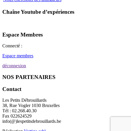
Chaîne Youtube d’expériences
Espace Membres
Connecté :
Espace membres
déconnexion
NOS PARTENAIRES
Contact
Les Petits Débrouillards
38, Rue Vogler 1030 Bruxelles
Tél : 02.268.40.30
Fax 022624529
info(@)lespetitsdebrouillards.be