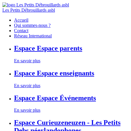
Les Petits Débrouillards asbl
Accueil
Qui sommes-nous ?
Contact
Réseau International
Espace
Espace parents
En savoir plus
Espace
Espace enseignants
En savoir plus
Espace
Espace Événements
En savoir plus
Espace
Curieuzeneuzen - Les Petits
Debs néerlandophones