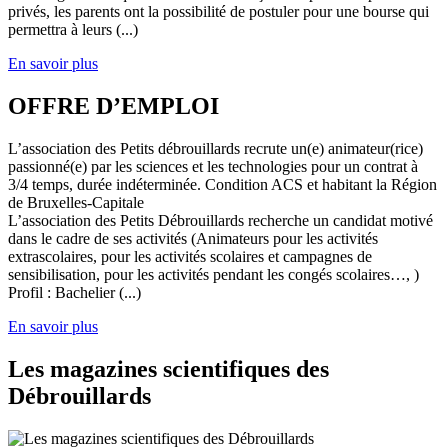
privés, les parents ont la possibilité de postuler pour une bourse qui
permettra à leurs (...)
En savoir plus
OFFRE D’EMPLOI
L’association des Petits débrouillards recrute un(e) animateur(rice)
passionné(e) par les sciences et les technologies pour un contrat à
3/4 temps, durée indéterminée. Condition ACS et habitant la Région
de Bruxelles-Capitale
L’association des Petits Débrouillards recherche un candidat motivé
dans le cadre de ses activités (Animateurs pour les activités
extrascolaires, pour les activités scolaires et campagnes de
sensibilisation, pour les activités pendant les congés scolaires…, )
Profil : Bachelier (...)
En savoir plus
Les magazines scientifiques des
Débrouillards