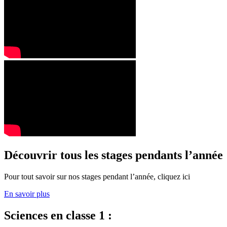
Découvrir tous les stages pendants l’année
Pour tout savoir sur nos stages pendant l’année, cliquez ici
En savoir plus
Sciences en classe 1 :