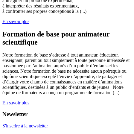
à imaginer un protocole expérimental,
à interpréter des résultats expérimentaux,
à confronter ses propres conceptions à la (...)
En savoir plus
Formation de base pour animateur
scientifique
Notre formation de base s’adresse à tout animateur, éducateur,
enseignant, parent ou tout simplement à toute personne intéressée et
passionnée par l’animation auprès d’un public d’enfants et les
sciences. Notre formation de base ne nécessite aucun prérequis ou
diplôme scientifique excepté l’envie d’apprendre, de partager et
d’élargir votre champ de connaissances en matière d’animations
scientifiques, destinées à un public d’enfants et de jeunes . Notre
équipe de formateurs a conçu un programme de formation (...)
En savoir plus
Newsletter
S'inscrire à la newsletter