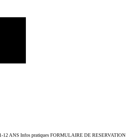
 11-12 ANS Infos pratiques FORMULAIRE DE RESERVATION