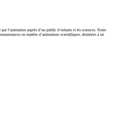
 par l’animation auprès d’un public d’enfants et les sciences. Notre
onnaissances en matière d’animations scientifiques, destinées à un