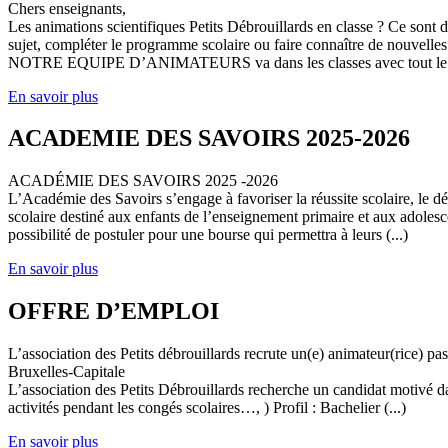
Chers enseignants,
Les animations scientifiques Petits Débrouillards en classe ? Ce sont
sujet, compléter le programme scolaire ou faire connaître de nouvelles
NOTRE EQUIPE D’ANIMATEURS va dans les classes avec tout le (
En savoir plus
ACADEMIE DES SAVOIRS 2025-2026
ACADÉMIE DES SAVOIRS 2025 -2026
L’Académie des Savoirs s’engage à favoriser la réussite scolaire, le 
scolaire destiné aux enfants de l’enseignement primaire et aux adolesc
possibilité de postuler pour une bourse qui permettra à leurs (...)
En savoir plus
OFFRE D’EMPLOI
L’association des Petits débrouillards recrute un(e) animateur(rice) p
Bruxelles-Capitale
L’association des Petits Débrouillards recherche un candidat motivé dans
activités pendant les congés scolaires…, ) Profil : Bachelier (...)
En savoir plus