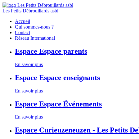
Les Petits Débrouillards asbl
Accueil
Qui sommes-nous ?
Contact
Réseau International
Espace
Espace parents
En savoir plus
Espace
Espace enseignants
En savoir plus
Espace
Espace Événements
En savoir plus
Espace
Curieuzeneuzen - Les Petits D