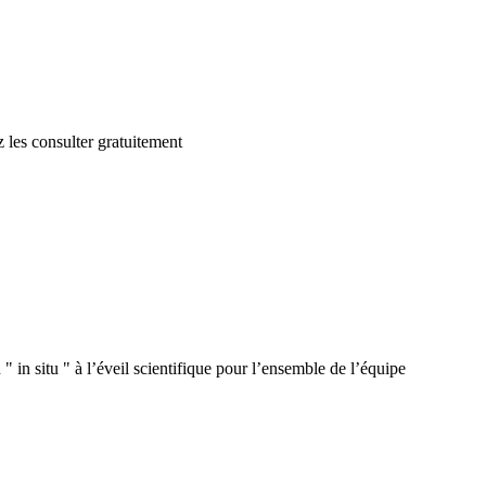
 les consulter gratuitement
 in situ " à l’éveil scientifique pour l’ensemble de l’équipe