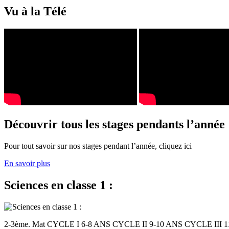
Vu à la Télé
Découvrir tous les stages pendants l’année
Pour tout savoir sur nos stages pendant l’année, cliquez ici
En savoir plus
Sciences en classe 1 :
2-3ème. Mat CYCLE I 6-8 ANS CYCLE II 9-10 ANS CYCLE III