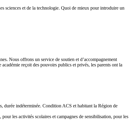
des sciences et de la technologie. Quoi de mieux pour introduire un
 jeunes. Nous offrons un service de soutien et d’accompagnement
académie reçoit des pouvoirs publics et privés, les parents ont la
emps, durée indéterminée. Condition ACS et habitant la Région de
 pour les activités scolaires et campagnes de sensibilisation, pour les