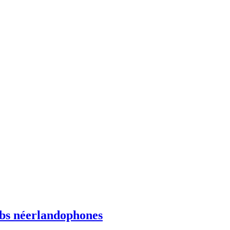
ebs néerlandophones