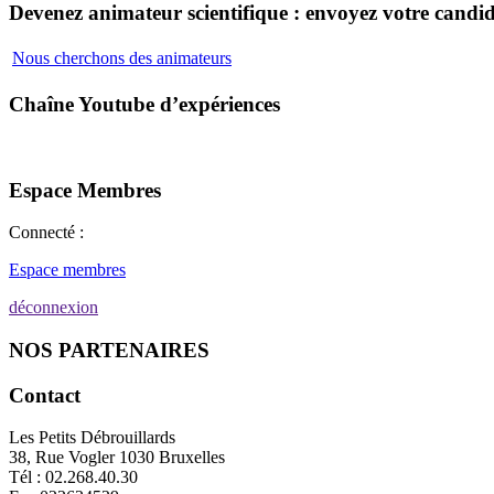
Devenez animateur scientifique : envoyez votre candid
Nous cherchons des animateurs
Chaîne Youtube d’expériences
Espace Membres
Connecté :
Espace membres
déconnexion
NOS PARTENAIRES
Contact
Les Petits Débrouillards
38, Rue Vogler 1030 Bruxelles
Tél : 02.268.40.30