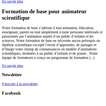
En savoir plus
Formation de base pour animateur
scientifique
Notre formation de base s’adresse à tout animateur, éducateur,
enseignant, parent ou tout simplement à toute personne intéressée et
passionnée par l’animation auprès d’un public d’enfants et les
sciences. Notre formation de base ne nécessite aucun prérequis ou
diplôme scientifique excepté l’envie d’apprendre, de partager et
d’élargir votre champ de connaissances en matière d’animations
scientifiques, destinées à un public d’enfants et de jeunes . Notre
équipe de formateurs a conçu un programme de formation (...)
En savoir plus
Newsletter
S'inscrire à la newsletter
Facebook