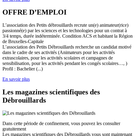
OFFRE D’EMPLOI
L’association des Petits débrouillards recrute un(e) animateur(rice)
passionné(e) par les sciences et les technologies pour un contrat à
3/4 temps, durée indéterminée. Condition ACS et habitant la Région
de Bruxelles-Capitale
L’association des Petits Débrouillards recherche un candidat motivé
dans le cadre de ses activités (Animateurs pour les activités
extrascolaires, pour les activités scolaires et campagnes de
sensibilisation, pour les activités pendant les congés scolaires…, )
Profil : Bachelier (...)
En savoir plus
Les magazines scientifiques des
Débrouillards
Dans cette période de confinement, vous pouvez les consulter
gratuitement
Les magazines scientifiques des Débrouillards vous sont maintenant