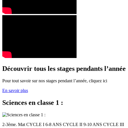
Découvrir tous les stages pendants l’année
Pour tout savoir sur nos stages pendant l’année, cliquez ici
En savoir plus
Sciences en classe 1 :
2-3ème. Mat CYCLE I 6-8 ANS CYCLE II 9-10 ANS CYCLE III