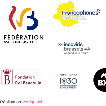
Réalisation
Vertige asbl