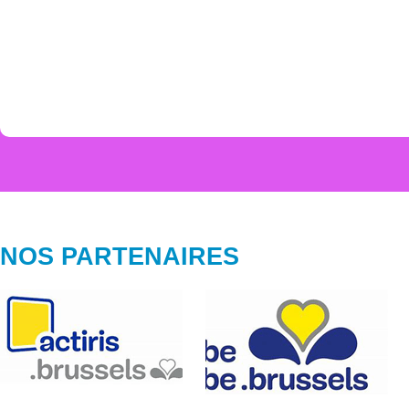
NOS PARTENAIRES