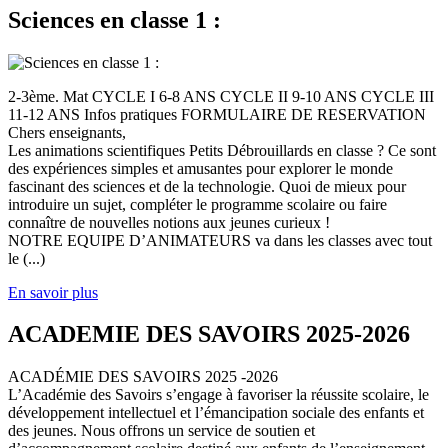
Sciences en classe 1 :
2-3ème. Mat CYCLE I 6-8 ANS CYCLE II 9-10 ANS CYCLE III
11-12 ANS Infos pratiques FORMULAIRE DE RESERVATION
Chers enseignants,
Les animations scientifiques Petits Débrouillards en classe ? Ce sont
des expériences simples et amusantes pour explorer le monde
fascinant des sciences et de la technologie. Quoi de mieux pour
introduire un sujet, compléter le programme scolaire ou faire
connaître de nouvelles notions aux jeunes curieux !
NOTRE EQUIPE D’ANIMATEURS va dans les classes avec tout
le (...)
En savoir plus
ACADEMIE DES SAVOIRS 2025-2026
ACADÉMIE DES SAVOIRS 2025 -2026
L’Académie des Savoirs s’engage à favoriser la réussite scolaire, le
développement intellectuel et l’émancipation sociale des enfants et
des jeunes. Nous offrons un service de soutien et