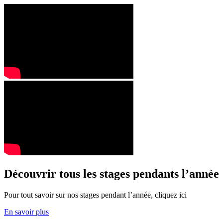
Découvrir tous les stages pendants l’année
Pour tout savoir sur nos stages pendant l’année, cliquez ici
En savoir plus