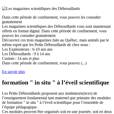
Dans cette période de confinement, vous pouvez les consulter
gratuitement
Les magazines scientifiques des Débrouillards vous sont maintenant
offerts en format digital. Dans cette période de confinement, vous
pouvez les consulter gratuitement
Découvrez ces trois magazines faits au Québec, mais animés par le
même esprit que les Petits Débrouillards de chez nous :
Les Explorateurs : 6-10 ans ans
Les Débrouillards : 9 à 14 ans
Curium : 14 ans et plus
Dans cette période de confinement, vous pouvez (...)
En savoir plus
formation " in situ " à l’éveil scientifique
Les Petits Débrouillards proposent aux instituteurs(rices) de
l’enseignement fondamental tant maternel que primaire des modules
de formation " in situ " à l’éveil scientifique pour l’ensemble de
l’équipe pédagogique.
Ces modules peuvent être organisés soit en une journée, soit en deux