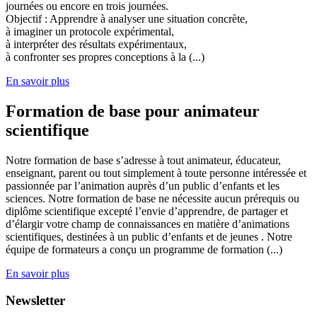
journées ou encore en trois journées.
Objectif : Apprendre à analyser une situation concrète,
à imaginer un protocole expérimental,
à interpréter des résultats expérimentaux,
à confronter ses propres conceptions à la (...)
En savoir plus
Formation de base pour animateur
scientifique
Notre formation de base s’adresse à tout animateur, éducateur,
enseignant, parent ou tout simplement à toute personne intéressée et
passionnée par l’animation auprès d’un public d’enfants et les
sciences. Notre formation de base ne nécessite aucun prérequis ou
diplôme scientifique excepté l’envie d’apprendre, de partager et
d’élargir votre champ de connaissances en matière d’animations
scientifiques, destinées à un public d’enfants et de jeunes . Notre
équipe de formateurs a conçu un programme de formation (...)
En savoir plus
Newsletter