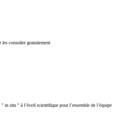
 les consulter gratuitement
 in situ " à l’éveil scientifique pour l’ensemble de l’équipe