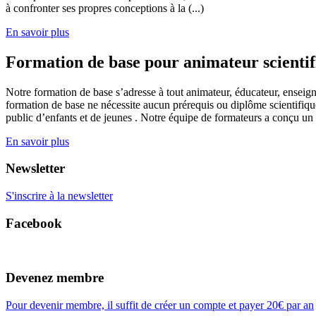
à confronter ses propres conceptions à la (...)
En savoir plus
Formation de base pour animateur scienti
Notre formation de base s’adresse à tout animateur, éducateur, enseign
formation de base ne nécessite aucun prérequis ou diplôme scientifique
public d’enfants et de jeunes . Notre équipe de formateurs a conçu un
En savoir plus
Newsletter
S'inscrire à la newsletter
Facebook
Devenez membre
Pour devenir membre, il suffit de créer un compte et payer 20€ par an