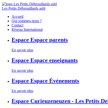
Les Petits Débrouillards asbl
Accueil
Qui sommes-nous ?
Contact
Réseau International
Espace
Espace parents
En savoir plus
Espace
Espace enseignants
En savoir plus
Espace
Espace Événements
En savoir plus
Espace
Curieuzeneuzen - Les Petits D