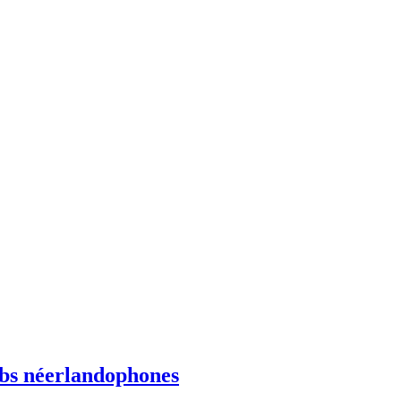
ebs néerlandophones