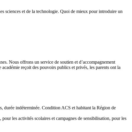
des sciences et de la technologie. Quoi de mieux pour introduire un
 jeunes. Nous offrons un service de soutien et d’accompagnement
académie reçoit des pouvoirs publics et privés, les parents ont la
emps, durée indéterminée. Condition ACS et habitant la Région de
 pour les activités scolaires et campagnes de sensibilisation, pour les