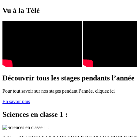
Vu à la Télé
Découvrir tous les stages pendants l’année
Pour tout savoir sur nos stages pendant l’année, cliquez ici
En savoir plus
Sciences en classe 1 :