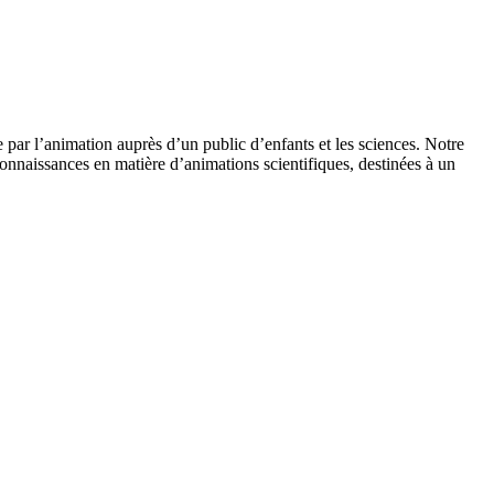
 par l’animation auprès d’un public d’enfants et les sciences. Notre
onnaissances en matière d’animations scientifiques, destinées à un