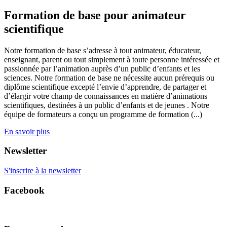
Formation de base pour animateur
scientifique
Notre formation de base s’adresse à tout animateur, éducateur,
enseignant, parent ou tout simplement à toute personne intéressée et
passionnée par l’animation auprès d’un public d’enfants et les
sciences. Notre formation de base ne nécessite aucun prérequis ou
diplôme scientifique excepté l’envie d’apprendre, de partager et
d’élargir votre champ de connaissances en matière d’animations
scientifiques, destinées à un public d’enfants et de jeunes . Notre
équipe de formateurs a conçu un programme de formation (...)
En savoir plus
Newsletter
S'inscrire à la newsletter
Facebook