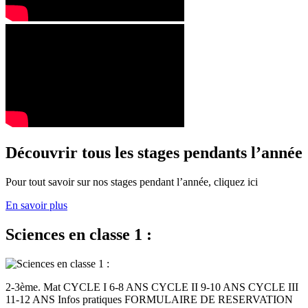
Découvrir tous les stages pendants l’année
Pour tout savoir sur nos stages pendant l’année, cliquez ici
En savoir plus
Sciences en classe 1 :
2-3ème. Mat CYCLE I 6-8 ANS CYCLE II 9-10 ANS CYCLE III
11-12 ANS Infos pratiques FORMULAIRE DE RESERVATION