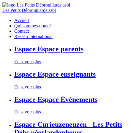
Les Petits Débrouillards asbl
Accueil
Qui sommes-nous ?
Contact
Réseau International
Espace
Espace parents
En savoir plus
Espace
Espace enseignants
En savoir plus
Espace
Espace Événements
En savoir plus
Espace
Curieuzeneuzen - Les Petits
Debs néerlandophones