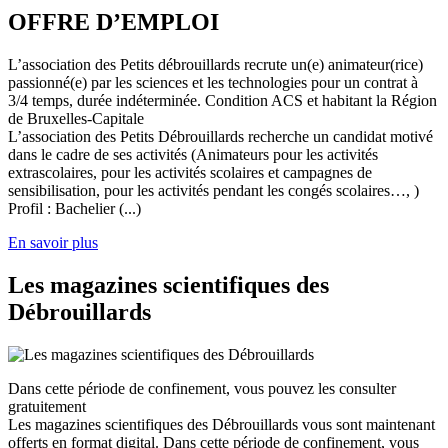
OFFRE D’EMPLOI
L’association des Petits débrouillards recrute un(e) animateur(rice)
passionné(e) par les sciences et les technologies pour un contrat à
3/4 temps, durée indéterminée. Condition ACS et habitant la Région
de Bruxelles-Capitale
L’association des Petits Débrouillards recherche un candidat motivé
dans le cadre de ses activités (Animateurs pour les activités
extrascolaires, pour les activités scolaires et campagnes de
sensibilisation, pour les activités pendant les congés scolaires…, )
Profil : Bachelier (...)
En savoir plus
Les magazines scientifiques des
Débrouillards
Dans cette période de confinement, vous pouvez les consulter
gratuitement
Les magazines scientifiques des Débrouillards vous sont maintenant
offerts en format digital. Dans cette période de confinement, vous